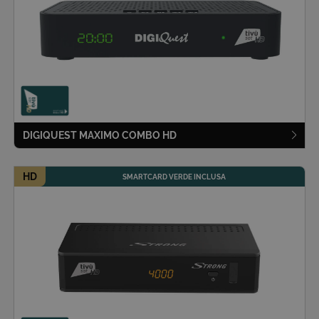
DIGIQUEST MAXIMO COMBO HD
HD
SMARTCARD VERDE INCLUSA