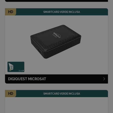
HD
SMARTCARD VERDE INCLUSA
DIGIQUEST MICROSAT
HD
SMARTCARD VERDE INCLUSA