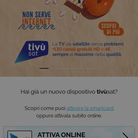
Hai già un nuovo dispositivo
tivù
sat?
Scopri come puoi
attivare la smartcard
oppure attivala subito online.
ATTIVA ONLINE