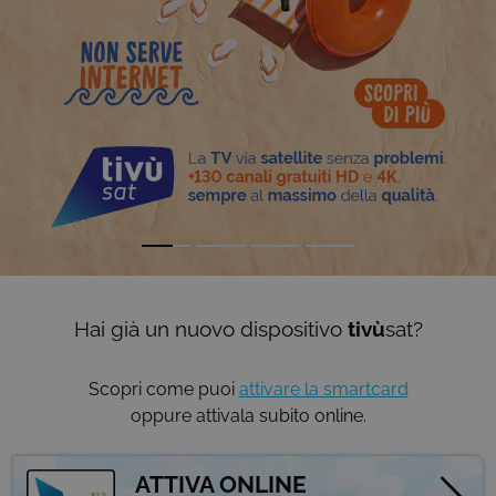
Hai già un nuovo dispositivo
tivù
sat?
Scopri come puoi
attivare la smartcard
oppure attivala subito online.
ATTIVA ONLINE