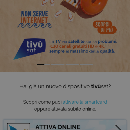
Hai già un nuovo dispositivo
tivù
sat?
Scopri come puoi
attivare la smartcard
oppure attivala subito online.
ATTIVA ONLINE